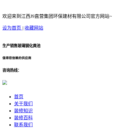
欢迎来到江西J9直营集团环保建材有限公司官方网站~
设为首页
|
收藏网站
生产销售玻璃钢化粪池
值得您信赖的供应商
咨询热线：
首页
关于我们
装修知识
装修百科
联系我们