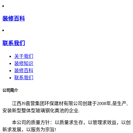
装修百科
联系我们
关于我们
装修知识
装修百科
联系我们
公司简介
江西J9直营集团环保建材有限公司创建于2008年,是生产,
安装新型整体型玻璃钢化粪池的企业.
本公司的质量方针：以质量求生存，以管理求效益，以创
新求发展，以服务为宗旨!