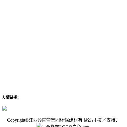
友情链接：
Copyright©江西J9直营集团环保建材有限公司 技术支持：