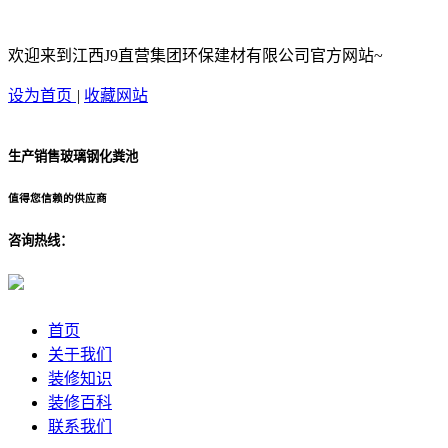
欢迎来到江西J9直营集团环保建材有限公司官方网站~
设为首页
|
收藏网站
生产销售玻璃钢化粪池
值得您信赖的供应商
咨询热线：
首页
关于我们
装修知识
装修百科
联系我们