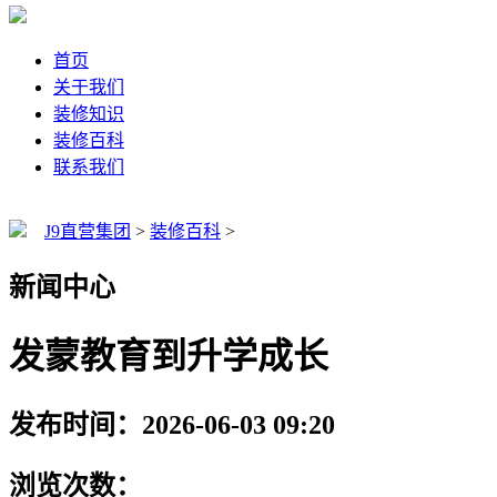
首页
关于我们
装修知识
装修百科
联系我们
J9直营集团
>
装修百科
>
新闻中心
发蒙教育到升学成长
发布时间：2026-06-03 09:20
浏览次数：