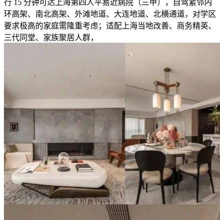
行 15 分钟可达上海第四人平易近病院（三甲），自驾紧邻内
环高架、南北高架、外滩地道、大连地道、北横通道，对学区
要求极高的家庭需隆重考虑；适配上海当地改善、商务精英、
三代同堂、家族聚居人群，