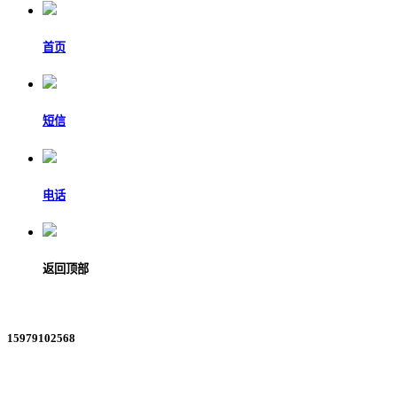
首页
短信
电话
返回顶部
15979102568